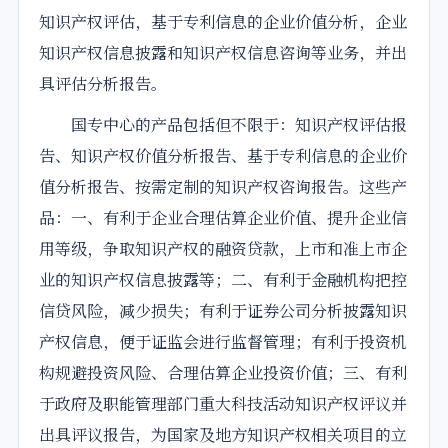
知识产权评估，基于专利信息的企业价值分析，企业
知识产权信息披露和知识产权信息咨询等业务，并出
具评估分析报告。
国专中心的产品包括但不限于：知识产权评估报
告、知识产权价值分析报告、基于专利信息的企业价
值分析报告、按需定制的知识产权咨询报告。这些产
品：一、有利于企业合理估算企业价值、提升企业信
用等级，争取知识产权的融资贷款，上市和准上市企
业的知识产权信息披露等；二、有利于金融机构把控
信贷风险，减少损失；有利于证券公司分析披露知识
产权信息，便于证监会进行监督管理；有利于投资机
构规避投资风险、合理估算企业投资价值；三、有利
于政府及职能管理部门重大科技活动知识产权评议并
出具评议报告，为国家及地方知识产权相关项目的立