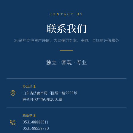
CONTACT US
联系我们
20余年专注资产评估，为您提供专业、高效、合规的评估服务
独立 · 客观 · 专业
办公地址
山东省济南市历下区经十路9999号
黄金时代广场G座2001室
联系电话
0531-88888511
0531-88558770