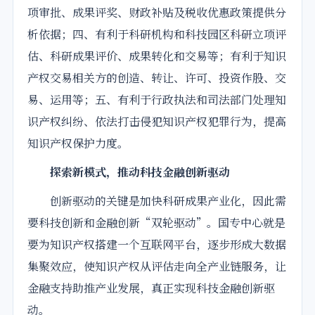
项审批、成果评奖、财政补贴及税收优惠政策提供分
析依据；四、有利于科研机构和科技园区科研立项评
估、科研成果评价、成果转化和交易等；有利于知识
产权交易相关方的创造、转让、许可、投资作股、交
易、运用等；五、有利于行政执法和司法部门处理知
识产权纠纷、依法打击侵犯知识产权犯罪行为，提高
知识产权保护力度。
探索新模式，推动科技金融创新驱动
创新驱动的关键是加快科研成果产业化，因此需
要科技创新和金融创新“双轮驱动”。国专中心就是
要为知识产权搭建一个互联网平台，逐步形成大数据
集聚效应，使知识产权从评估走向全产业链服务，让
金融支持助推产业发展，真正实现科技金融创新驱
动。