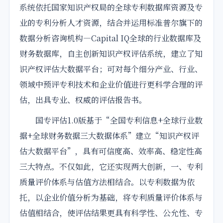
系统依托国家知识产权局的全球专利数据库资源及专
业的专利分析人才资源，结合并运用标准普尔旗下的
数据分析咨询机构—Capital IQ全球的行业数据库及
财务数据库，自主创新知识产权评估系统，建立了知
识产权评估大数据平台；可对每个细分产业、行业、
领域中预评专利技术和企业价值进行更科学合理的评
估，出具专业、权威的评估报告书。
国专评估1.0版基于“全国专利信息+全球行业数
据+全球财务数据三大数据体系”建立“知识产权评
估大数据平台”，具有可信度高、效率高、稳定性高
三大特点。不仅如此，它还实现两大创新，一、专利
质量评价体系与估值方法相结合。以专利数据为依
托，以企业价值分析为基础，将专利质量评价体系与
估值相结合，使评估结果更具有科学性、公允性、专