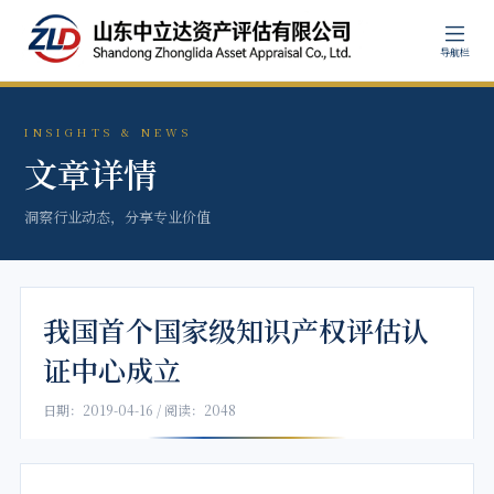
导航栏
INSIGHTS & NEWS
文章详情
洞察行业动态，分享专业价值
我国首个国家级知识产权评估认
证中心成立
日期：2019-04-16 / 阅读：2048