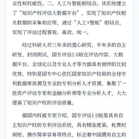
业性和权威性。二、人工与智能相结合。该系统建立
了“知识产权评估大数据平台”，实现了知识产权相
关数据的采集和应用，通过“人工+智能”相结合，
实现了评估过程客观、高效、统一。
经过科研人员三年多的潜心研究，半年多的自主
研发，封闭测试，国专评估1.0版在评估内容、大数
据平台、全球化以及专业人才等方面具有独特的比较
优势，特别是国专中心依托国家知识产权局的全球专
利数据库资源及专业的专利分析人才资源，集聚了一
批资产评估专家和金融分析师等专业分析人才，大大
提高了知识产权的评估质量。
据国内权威专家介绍，国专评估1.0版是具有自
主知识产权的专利评估系统，具有精准度高、耗费时
间短、操作简单容易等特点，标志着中国拥有自主的