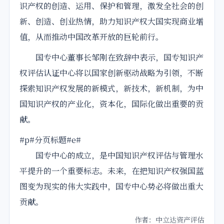
识产权的创造、运用、保护和管理，激发全社会的创
新、创造、创业热情，助力知识产权大国实现商业增
值，从而推动中国改革开放的巨轮前行。
国专中心董事长邹刚在致辞中表示，国专知识产
权评估认证中心将以国家创新驱动战略为引领，不断
探索知识产权发展的新模式，新技术，新机制，为中
国知识产权的产业化，资本化，国际化做出重要的贡
献。
#p#分页标题#e#
国专中心的成立，是中国知识产权评估与管理水
平提升的一个重要标志。未来，在把知识产权强国蓝
图变为现实的伟大实践中，国专中心势必将做出重大
贡献。
作者：中立达资产评估