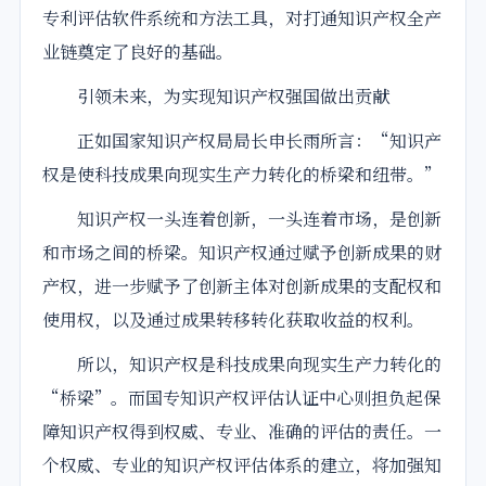
专利评估软件系统和方法工具，对打通知识产权全产
业链奠定了良好的基础。
引领未来，为实现知识产权强国做出贡献
正如国家知识产权局局长申长雨所言：“知识产
权是使科技成果向现实生产力转化的桥梁和纽带。”
知识产权一头连着创新，一头连着市场，是创新
和市场之间的桥梁。知识产权通过赋予创新成果的财
产权，进一步赋予了创新主体对创新成果的支配权和
使用权，以及通过成果转移转化获取收益的权利。
所以，知识产权是科技成果向现实生产力转化的
“桥梁”。而国专知识产权评估认证中心则担负起保
障知识产权得到权威、专业、准确的评估的责任。一
个权威、专业的知识产权评估体系的建立，将加强知