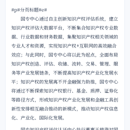
#p#分页标题#e#
国专中心通过自主创新知识产权评估系统，建立
知识产权评估大数据平台，不断集合知识产权专业数
据、行业数据和财务数据，集聚知识产权相关领域的
专业人才和资源，实现知识产权+互联网的高效融合
效应；与此同时，国专中心将以此为起点，全面布局
知识产权创造、评估、收储、流转、交易、管理、服
务等产业发展链条，不断提高知识产权产业化发展水
平；知识产权的发展离不开金融强力助推，国专中心
将通过不断探索知识产权银行、基金、质押、证券化
等路径方式，形成知识产权产业化发展和金融工具创
新性安排相互融合推动的新模式，推动知识产权信息
化、产业化、国际化发展。
国专知识产权评估认证中心执行董事王鹤澄对国