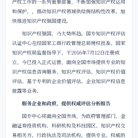
产权工作的一系列重要部署，不断加强知识产权运用
和保护，，推动知识产权领域供给侧结构性改革，加
快推进知识产权强国建设。
知识产权强国，乃大势所趋。国专知识产权评估
认证中心在经国家工商行政管理总局授权批准、国家
知识产权局监督指导下，于2016年7月12日注册成
立，今已投入正式运营，面向全国市场提供专业的知
识产权信息咨询服务、知识产权评估、知识产权价值
评估、基于专利的企业价值评估、企业知识产权信息
披露等业务。
服务企业和政府，提供权威评估分析报告
国专中心将面向全国市场，为政府管理部门、金
融证券投资机构、科研机构及科技园区、知识产权交
易相关方、行政执法及司法机构，提供专业、权威的