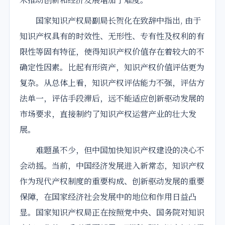
国家知识产权局副局长贺化在致辞中指出, 由于
知识产权具有的时效性、无形性、专有性及权利的有
限性等固有特征，使得知识产权价值存在着较大的不
确定性因素。比起有形资产，知识产权价值评估更为
复杂。从总体上看，知识产权评估能力不强，评估方
法单一，评估手段滞后，远不能适应创新驱动发展的
市场要求，直接制约了知识产权运营产业的壮大发
展。
难题虽不少，但中国加快知识产权建设的决心不
会动摇。当前，中国经济发展进入新常态，知识产权
作为现代产权制度的重要构成、创新驱动发展的重要
保障，在国家经济社会发展中的地位和作用日益凸
显。国家知识产权局正在按照党中央、国务院对知识