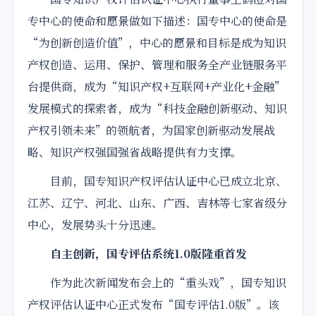
专中心的使命和愿景做如下描述：国专中心的使命是
“为创新创造价值”，中心的愿景和目标是成为知识
产权创造、运用、保护、管理和服务全产业链服务平
台提供商，成为“知识产权+互联网+产业化+金融”
发展模式的探索者，成为“科技金融创新驱动、知识
产权引领未来”的领航者，为国家创新驱动发展战
略、知识产权强国强省战略提供有力支撑。
目前，国专知识产权评估认证中心已成立北京、
江苏、辽宁、河北、山东、广西、吉林等七家省级分
中心，发展势头十分迅速。
自主创新，国专评估系统1.0版隆重首发
作为此次新闻发布会上的“重头戏”，国专知识
产权评估认证中心正式发布“国专评估1.0版”。该